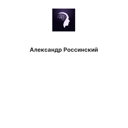
Александр Россинский