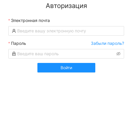
Авторизация
Электронная почта
Пароль
Забыли пароль?
Войти